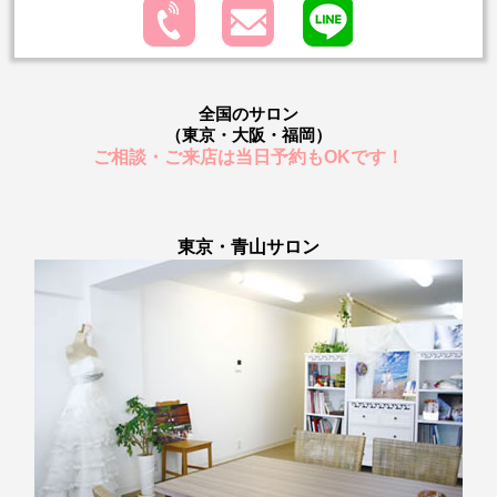
全国のサロン
（東京・大阪・福岡）
ご相談・ご来店は当日予約もOKです！
東京・青山サロン