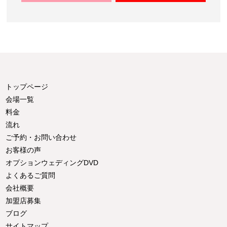
トップページ
会場一覧
料金
流れ
ご予約・お問い合わせ
お客様の声
オプションウェディングDVD
よくあるご質問
会社概要
加盟店募集
ブログ
サイトマップ