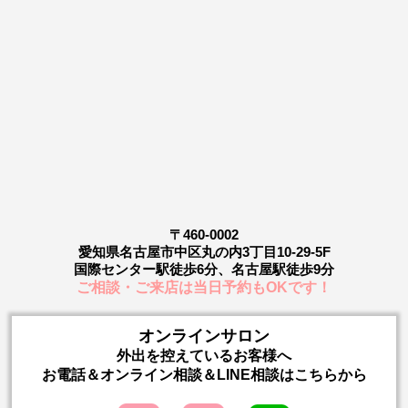
〒460-0002
愛知県名古屋市中区丸の内3丁目10-29-5F
国際センター駅徒歩6分、名古屋駅徒歩9分
ご相談・ご来店は当日予約もOKです！
オンラインサロン
外出を控えているお客様へ
お電話＆オンライン相談＆LINE相談はこちらから