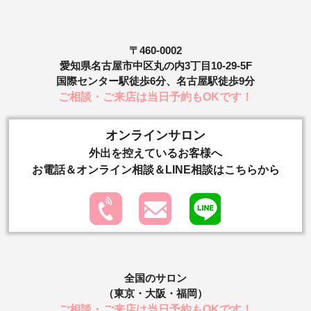
〒460-0002
愛知県名古屋市中区丸の内3丁目10-29-5F
国際センター駅徒歩6分、名古屋駅徒歩9分
ご相談・ご来店は当日予約もOKです！
オンラインサロン
外出を控えているお客様へ
お電話＆オンライン相談＆LINE相談はこちらから
全国のサロン
（東京・大阪・福岡）
ご相談・ご来店は当日予約もOKです！