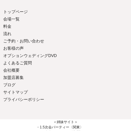
トップページ
会場一覧
料金
流れ
ご予約・お問い合わせ
お客様の声
オプションウェディングDVD
よくあるご質問
会社概要
加盟店募集
ブログ
サイトマップ
プライバシーポリシー
＜姉妹サイト＞
・1.5次会パーティー〈関東〉