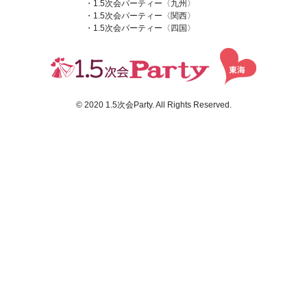
・1.5次会パーティー〈九州〉
・1.5次会パーティー〈関西〉
・1.5次会パーティー〈四国〉
© 2020 1.5次会Party. All Rights Reserved.