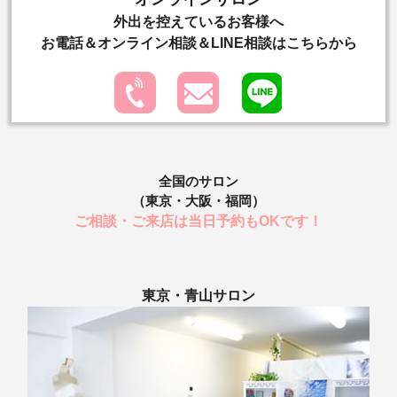
外出を控えているお客様へ
お電話＆オンライン相談＆LINE相談はこちらから
全国のサロン
（東京・大阪・福岡）
ご相談・ご来店は当日予約もOKです！
東京・青山サロン