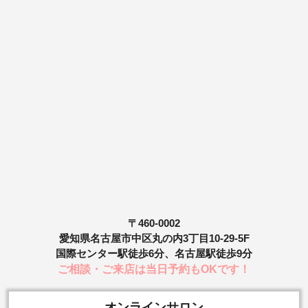
〒460-0002
愛知県名古屋市中区丸の内3丁目10-29-5F
国際センター駅徒歩6分、名古屋駅徒歩9分
ご相談・ご来店は当日予約もOKです！
オンラインサロン