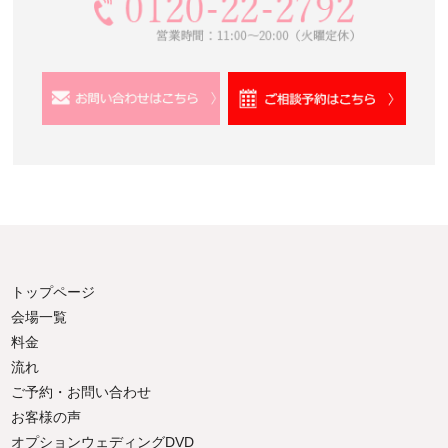
トップページ
会場一覧
料金
流れ
ご予約・お問い合わせ
お客様の声
オプションウェディングDVD