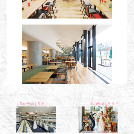
« 前の会場を見る
次の会場を見る »